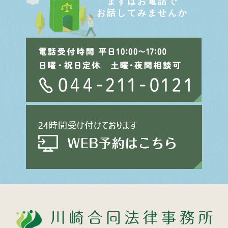
まずはお電話で
お話してみませんか