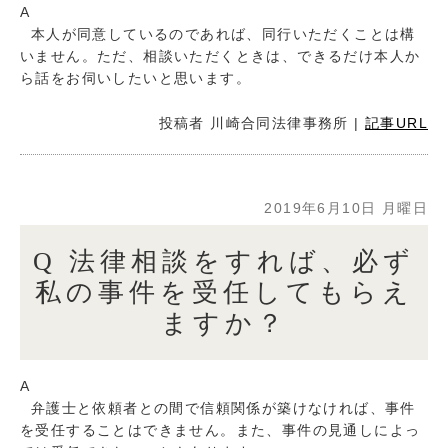
A
本人が同意しているのであれば、同行いただくことは構
いません。ただ、相談いただくときは、できるだけ本人か
ら話をお伺いしたいと思います。
投稿者
川崎合同法律事務所
|
記事URL
2019年6月10日 月曜日
Q 法律相談をすれば、必ず
私の事件を受任してもらえ
ますか？
A
弁護士と依頼者との間で信頼関係が築けなければ、事件
を受任することはできません。また、事件の見通しによっ