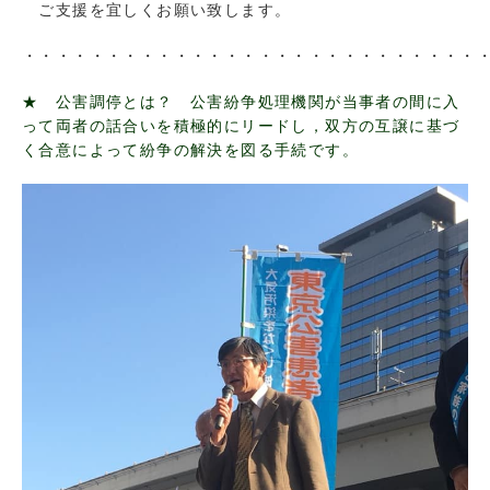
ご支援を宜しくお願い致します。
・・・・・・・・・・・・・・・・・・・・・・・・・・・
★ 公害調停とは？
公害紛争処理機関が当事者の間に入
って両者の話合いを積極的にリードし，双方の互譲に基づ
く合意によって紛争の解決を図る手続です。