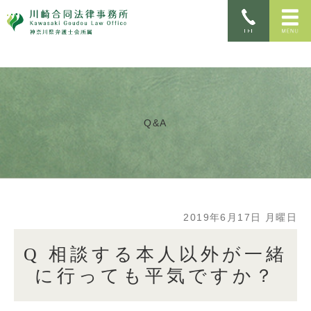
Q&A
2019年6月17日 月曜日
Q 相談する本人以外が一緒
に行っても平気ですか？