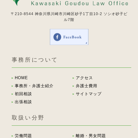
〒210-8544
神奈川県川崎市川崎区砂子1丁目10-2 ソシオ砂子ビ
ル7階
事務所について
HOME
アクセス
事務所・弁護士紹介
弁護士費用
初回相談
サイトマップ
出張相談
取扱い分野
労働問題
離婚・男女問題