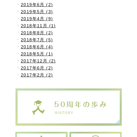
2019年6月 (2)
2019年5月 (3)
2019年4月 (9)
2018年11月 (1)
2018年8月 (2)
2018年7月 (5)
2018年6月 (4)
2018年5月 (1)
2017年12月 (2)
2017年6月 (2)
2017年2月 (2)