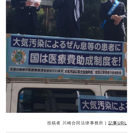
投稿者
川崎合同法律事務所
|
記事URL