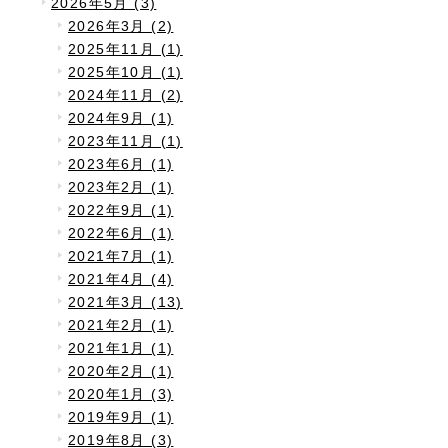
2026年5月 (3)
2026年3月 (2)
2025年11月 (1)
2025年10月 (1)
2024年11月 (2)
2024年9月 (1)
2023年11月 (1)
2023年6月 (1)
2023年2月 (1)
2022年9月 (1)
2022年6月 (1)
2021年7月 (1)
2021年4月 (4)
2021年3月 (13)
2021年2月 (1)
2021年1月 (1)
2020年2月 (1)
2020年1月 (3)
2019年9月 (1)
2019年8月 (3)