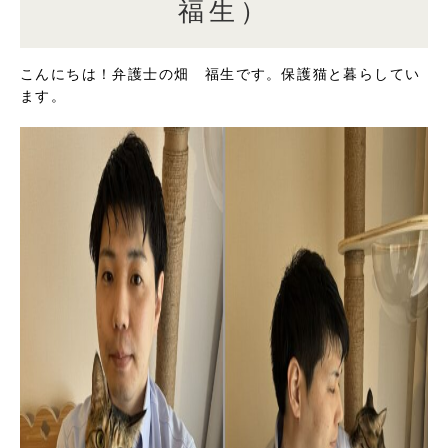
福生）
こんにちは！弁護士の畑 福生です。保護猫と暮らしてい
ます。