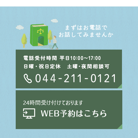
まずはお電話で
お話してみませんか