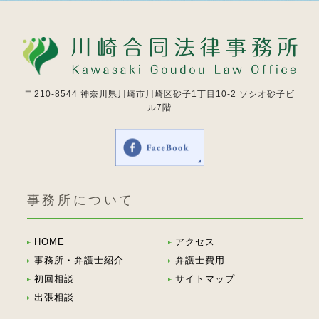
〒210-8544
神奈川県川崎市川崎区砂子1丁目10-2 ソシオ砂子ビ
ル7階
事務所について
HOME
アクセス
事務所・弁護士紹介
弁護士費用
初回相談
サイトマップ
出張相談