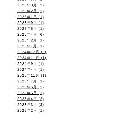
2026年3月 (3)
2026年2月 (2)
2026年1月 (1)
2025年9月 (1)
2025年5月 (1)
2025年4月 (6)
2025年2月 (1)
2025年1月 (1)
2024年12月 (3)
2024年11月 (1)
2024年9月 (1)
2024年4月 (1)
2023年11月 (1)
2023年7月 (1)
2023年6月 (2)
2023年5月 (2)
2023年4月 (2)
2023年3月 (3)
2023年2月 (1)