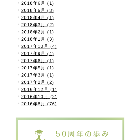
2018年6月 (1)
2018年5月 (3)
2018年4月 (1)
2018年3月 (2)
2018年2月 (1)
2018年1月 (3)
2017年10月 (4)
2017年9月 (4)
2017年6月 (1)
2017年5月 (1)
2017年3月 (1)
2017年2月 (2)
2016年12月 (1)
2016年10月 (2)
2016年8月 (76)