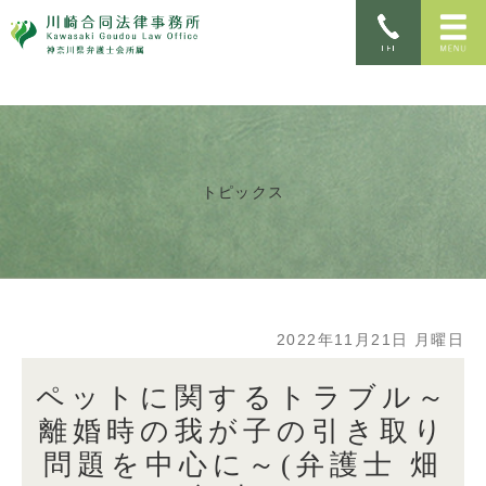
トピックス
2022年11月21日 月曜日
ペットに関するトラブル～
離婚時の我が子の引き取り
問題を中心に～(弁護士 畑