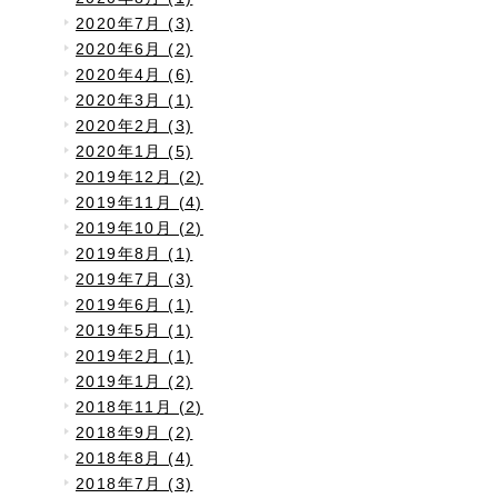
2020年7月 (3)
2020年6月 (2)
2020年4月 (6)
2020年3月 (1)
2020年2月 (3)
2020年1月 (5)
2019年12月 (2)
2019年11月 (4)
2019年10月 (2)
2019年8月 (1)
2019年7月 (3)
2019年6月 (1)
2019年5月 (1)
2019年2月 (1)
2019年1月 (2)
2018年11月 (2)
2018年9月 (2)
2018年8月 (4)
2018年7月 (3)