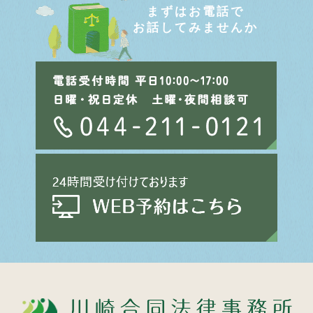
まずはお電話で
お話してみませんか