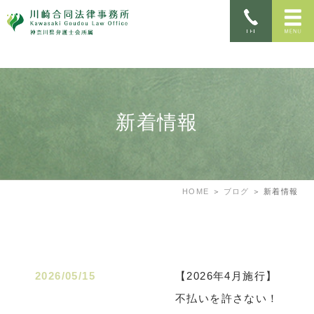
新着情報
HOME
ブログ
新着情報
2026/05/15
【2026年4月施行】
不払いを許さない！