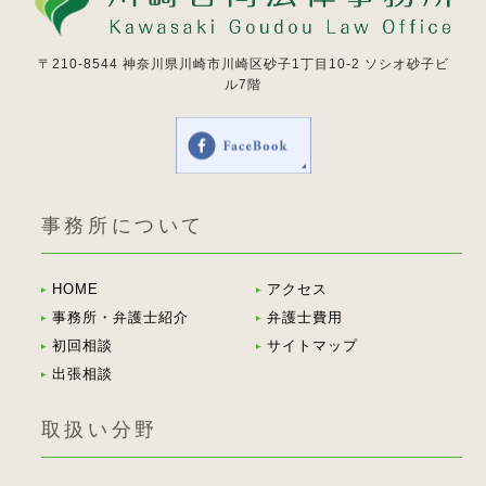
〒210-8544
神奈川県川崎市川崎区砂子1丁目10-2 ソシオ砂子ビ
ル7階
事務所について
HOME
アクセス
事務所・弁護士紹介
弁護士費用
初回相談
サイトマップ
出張相談
取扱い分野