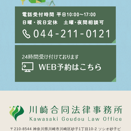
〒210-8544
神奈川県川崎市川崎区砂子1丁目10-2 ソシオ砂子ビ