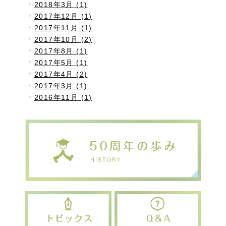
2018年3月 (1)
2017年12月 (1)
2017年11月 (1)
2017年10月 (2)
2017年8月 (1)
2017年5月 (1)
2017年4月 (2)
2017年3月 (1)
2016年11月 (1)