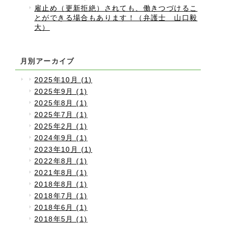
雇止め（更新拒絶）されても、働きつづけるこ
とができる場合もあります！（弁護士 山口毅
大）
月別アーカイブ
2025年10月 (1)
2025年9月 (1)
2025年8月 (1)
2025年7月 (1)
2025年2月 (1)
2024年9月 (1)
2023年10月 (1)
2022年8月 (1)
2021年8月 (1)
2018年8月 (1)
2018年7月 (1)
2018年6月 (1)
2018年5月 (1)