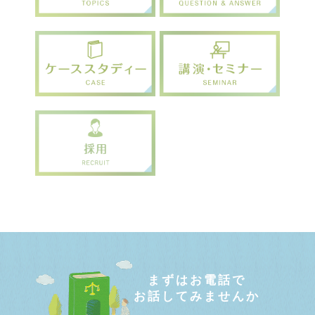
まずはお電話で
お話してみませんか