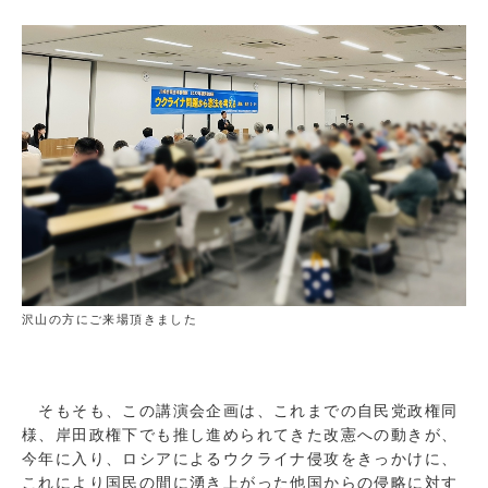
沢山の方にご来場頂きました
そもそも、この講演会企画は、これまでの自民党政権同
様、岸田政権下でも推し進められてきた改憲への動きが、
今年に入り、ロシアによるウクライナ侵攻をきっかけに、
これにより国民の間に湧き上がった他国からの侵略に対す