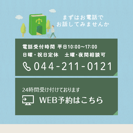
まずはお電話で
お話してみませんか