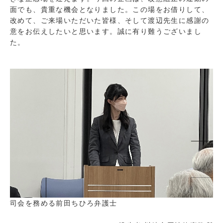
面でも、貴重な機会となりました。この場をお借りして、
改めて、ご来場いただいた皆様、そして渡辺先生に感謝の
意をお伝えしたいと思います。誠に有り難うございまし
た。
司会を務める前田ちひろ弁護士