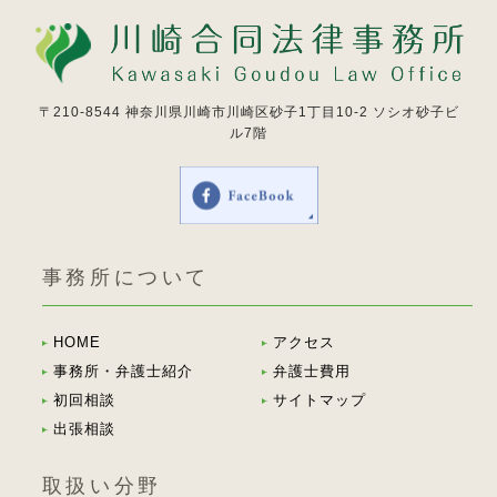
〒210-8544
神奈川県川崎市川崎区砂子1丁目10-2 ソシオ砂子ビ
ル7階
事務所について
HOME
アクセス
事務所・弁護士紹介
弁護士費用
初回相談
サイトマップ
出張相談
取扱い分野