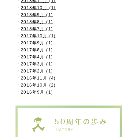
2018年11月 (1)
2018年10月 (1)
2018年9月 (1)
2018年8月 (1)
2018年7月 (1)
2017年10月 (1)
2017年9月 (1)
2017年8月 (1)
2017年4月 (1)
2017年3月 (1)
2017年2月 (1)
2016年11月 (4)
2016年10月 (2)
2016年9月 (1)