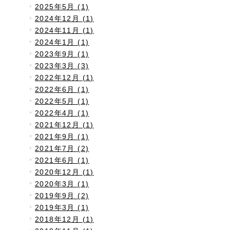
2025年5月 (1)
2024年12月 (1)
2024年11月 (1)
2024年1月 (1)
2023年9月 (1)
2023年3月 (3)
2022年12月 (1)
2022年6月 (1)
2022年5月 (1)
2022年4月 (1)
2021年12月 (1)
2021年9月 (1)
2021年7月 (2)
2021年6月 (1)
2020年12月 (1)
2020年3月 (1)
2019年9月 (2)
2019年3月 (1)
2018年12月 (1)