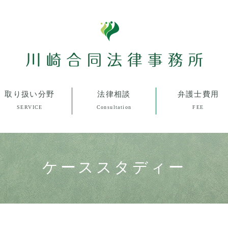
取り扱い分野
法律相談
弁護士費用
SERVICE
Consultation
FEE
ケーススタディー