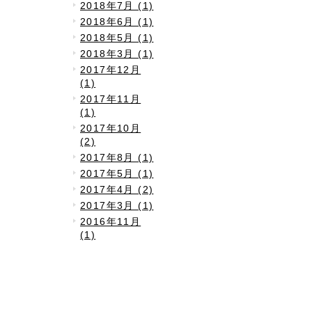
2018年7月 (1)
2018年6月 (1)
2018年5月 (1)
2018年3月 (1)
2017年12月
(1)
2017年11月
(1)
2017年10月
(2)
2017年8月 (1)
2017年5月 (1)
2017年4月 (2)
2017年3月 (1)
2016年11月
(1)