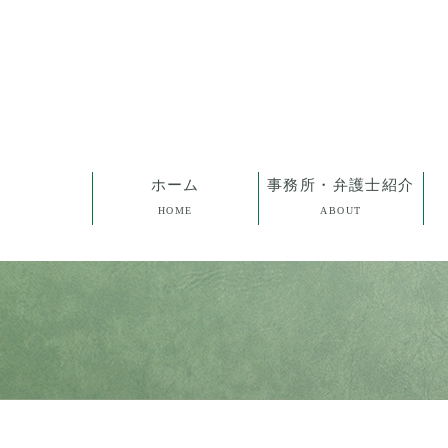
ホーム
事務所・弁護士紹介
HOME
ABOUT