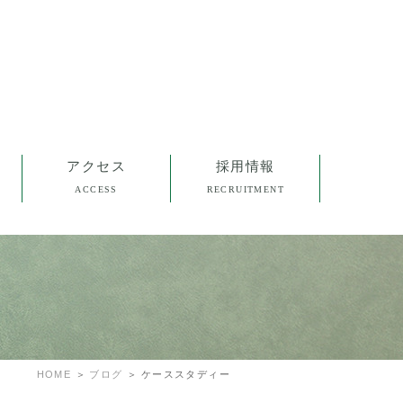
アクセス
採用情報
ACCESS
RECRUITMENT
HOME
ブログ
ケーススタディー