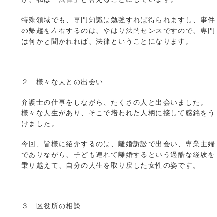
特殊領域でも、専門知識は勉強すれば得られますし、事件
の帰趨を左右するのは、やはり法的センスですので、専門
は何かと聞かれれば、法律ということになります。
２ 様々な人との出会い
弁護士の仕事をしながら、たくさの人と出会いました。
様々な人生があり、そこで培われた人柄に接して感銘をう
けました。
今回、皆様に紹介するのは、離婚訴訟で出会い、専業主婦
でありながら、子ども連れて離婚するという過酷な経験を
乗り越えて、自分の人生を取り戻した女性の姿です。
３ 区役所の相談