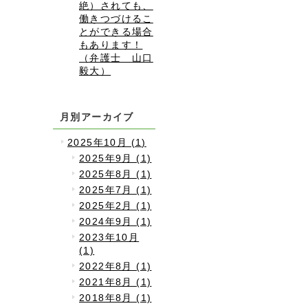
絶）されても、
働きつづけるこ
とができる場合
もあります！
（弁護士 山口
毅大）
月別アーカイブ
2025年10月 (1)
2025年9月 (1)
2025年8月 (1)
2025年7月 (1)
2025年2月 (1)
2024年9月 (1)
2023年10月
(1)
2022年8月 (1)
2021年8月 (1)
2018年8月 (1)