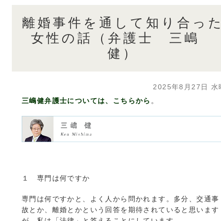
離婚事件を通して知り合っ
女性の話（弁護士 三嶋
健）
2025年8月27日 
三嶋健弁護士については、こちらから
。
１ 専門は何ですか
専門は何ですかと、よく人から問かれます。多分、交通事
故とか、離婚とかという回答を期待されていると思います
が、私は「法律」と答えることにしています。