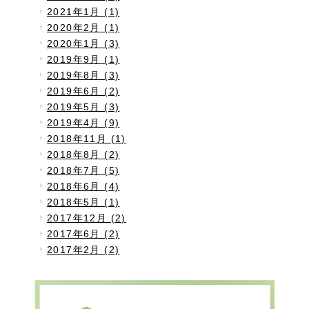
2021年1月 (1)
2020年2月 (1)
2020年1月 (3)
2019年9月 (1)
2019年8月 (3)
2019年6月 (2)
2019年5月 (3)
2019年4月 (9)
2018年11月 (1)
2018年8月 (2)
2018年7月 (5)
2018年6月 (4)
2018年5月 (1)
2017年12月 (2)
2017年6月 (2)
2017年2月 (2)