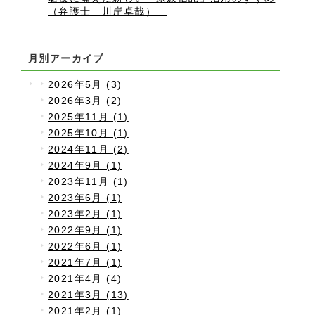
（弁護士 川岸卓哉）
月別アーカイブ
2026年5月 (3)
2026年3月 (2)
2025年11月 (1)
2025年10月 (1)
2024年11月 (2)
2024年9月 (1)
2023年11月 (1)
2023年6月 (1)
2023年2月 (1)
2022年9月 (1)
2022年6月 (1)
2021年7月 (1)
2021年4月 (4)
2021年3月 (13)
2021年2月 (1)