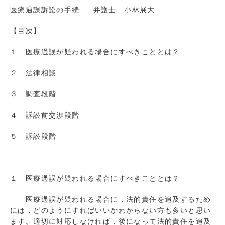
医療過誤訴訟の手続 弁護士 小林展大
【目次】
１ 医療過誤が疑われる場合にすべきこととは？
２ 法律相談
３ 調査段階
４ 訴訟前交渉段階
５ 訴訟段階
１ 医療過誤が疑われる場合にすべきこととは？
医療過誤が疑われる場合に，法的責任を追及するため
には，どのようにすればいいかわからない方も多いと思い
ます。適切に対応しなければ，後になって法的責任を追及