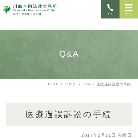
Q&A
HOME
ブログ
Q&A
医療過誤訴訟の手続
医療過誤訴訟の手続
2017年2月21日 火曜日