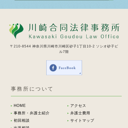
〒210-8544
神奈川県川崎市川崎区砂子1丁目10-2 ソシオ砂子ビ
ル7階
事務所について
HOME
アクセス
事務所・弁護士紹介
弁護士費用
初回相談
サイトマップ
出張相談