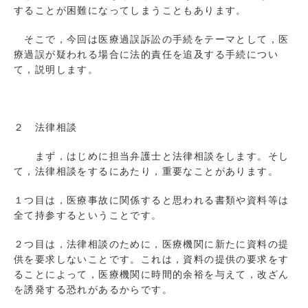
することが困難になってしまうこともあります。
そこで，今回は医療過誤訴訟の手続をテーマとして，医
療過誤が疑われる場合に法的責任を追及する手続につい
て，説明します。
２ 法律相談
まず，はじめに担当弁護士と法律相談をします。そし
て，法律相談をするにあたり，重要なことがあります。
１つ目は，医療事故に関係すると思われる書類や資料等は
全て持参するということです。
２つ目は，法律相談のために，医療機関に新たに資料の提
供を要求しないことです。これは，資料の提供の要求をす
ることによって，医療機関に時間的余裕を与えて，改ざん
を誘発する恐れがあるからです。