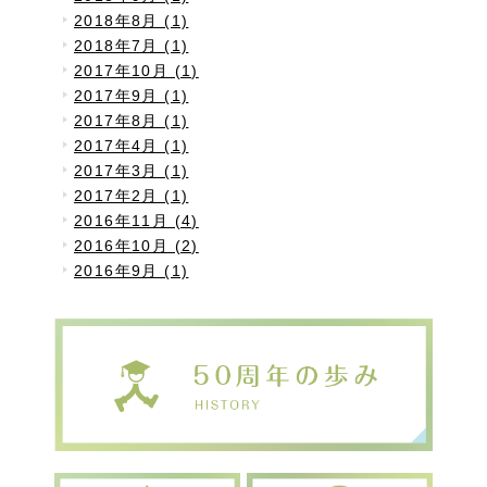
2018年8月 (1)
2018年7月 (1)
2017年10月 (1)
2017年9月 (1)
2017年8月 (1)
2017年4月 (1)
2017年3月 (1)
2017年2月 (1)
2016年11月 (4)
2016年10月 (2)
2016年9月 (1)