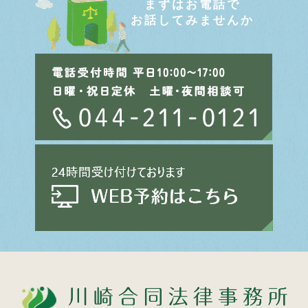
まずはお電話で
お話してみませんか