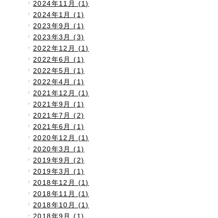
2024年11月 (1)
2024年1月 (1)
2023年9月 (1)
2023年3月 (3)
2022年12月 (1)
2022年6月 (1)
2022年5月 (1)
2022年4月 (1)
2021年12月 (1)
2021年9月 (1)
2021年7月 (2)
2021年6月 (1)
2020年12月 (1)
2020年3月 (1)
2019年9月 (2)
2019年3月 (1)
2018年12月 (1)
2018年11月 (1)
2018年10月 (1)
2018年9月 (1)