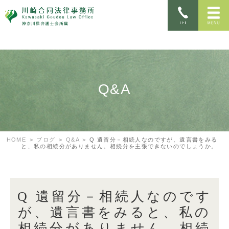
Q&A
HOME
ブログ
Q&A
Q 遺留分－相続人なのですが、遺言書をみる
と、私の相続分がありません。相続分を主張できないのでしょうか。
Q 遺留分－相続人なのです
が、遺言書をみると、私の
相続分がありません。相続