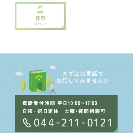
まずはお電話で
お話してみませんか