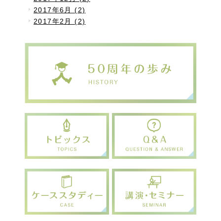
2017年6月 (2)
2017年2月 (2)