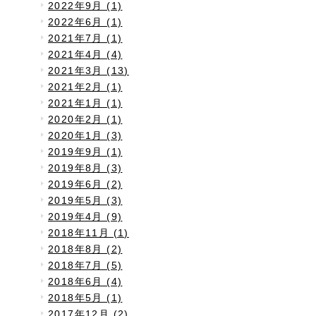
2022年9月 (1)
2022年6月 (1)
2021年7月 (1)
2021年4月 (4)
2021年3月 (13)
2021年2月 (1)
2021年1月 (1)
2020年2月 (1)
2020年1月 (3)
2019年9月 (1)
2019年8月 (3)
2019年6月 (2)
2019年5月 (3)
2019年4月 (9)
2018年11月 (1)
2018年8月 (2)
2018年7月 (5)
2018年6月 (4)
2018年5月 (1)
2017年12月 (2)