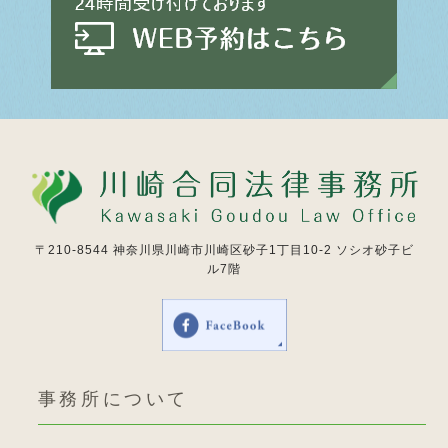
〒210-8544
神奈川県川崎市川崎区砂子1丁目10-2 ソシオ砂子ビ
ル7階
事務所について