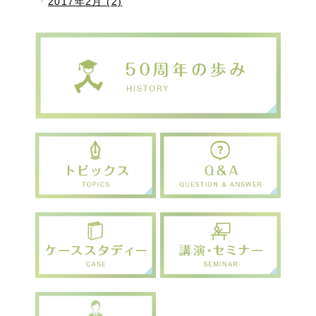
2017年2月 (2)