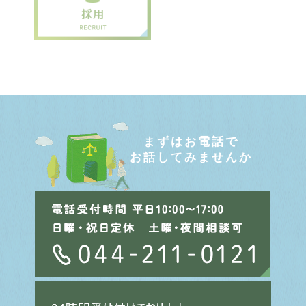
まずはお電話で
お話してみませんか