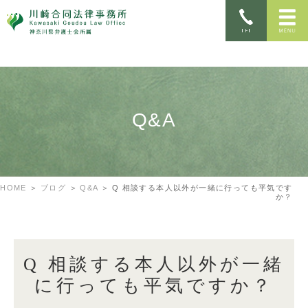
Q&A
HOME
ブログ
Q&A
Q 相談する本人以外が一緒に行っても平気です
か？
Q 相談する本人以外が一緒
に行っても平気ですか？