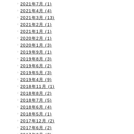
2021年7月 (1)
2021年4月 (4)
2021年3月 (13)
2021年2月 (1)
2021年1月 (1)
2020年2月 (1)
2020年1月 (3)
2019年9月 (1)
2019年8月 (3)
2019年6月 (2)
2019年5月 (3)
2019年4月 (9)
2018年11月 (1)
2018年8月 (2)
2018年7月 (5)
2018年6月 (4)
2018年5月 (1)
2017年12月 (2)
2017年6月 (2)