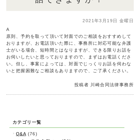
2021年3月19日 金曜日
A
原則、予約を取って頂いて対面でのご相談をおすすめして
おりますが、お電話頂いた際に、事務所に対応可能な弁護
士がいる場合、短時間とはなりますが、できる限りお話を
お伺いしたいと思っておりますので、まずはお電話くださ
い。但し、事案によっては、対面でじっくりお話を伺わな
いと把握困難なご相談もありますので、ご了承ください。
投稿者
川崎合同法律事務所
カテゴリ一覧
Q&A
(76)