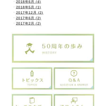
2018年6月 (4)
2018年5月 (1)
2017年12月 (2)
2017年6月 (2)
2017年2月 (2)