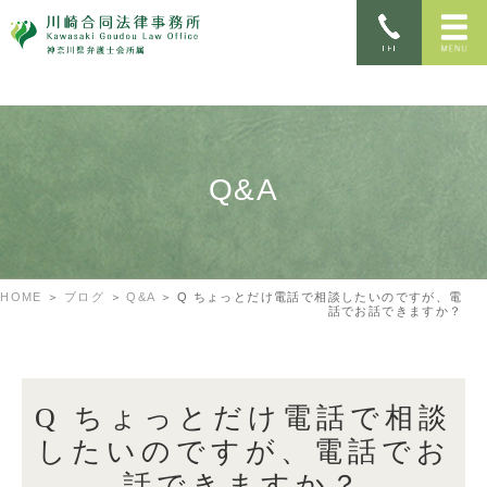
Q&A
HOME
ブログ
Q&A
Q ちょっとだけ電話で相談したいのですが、電
話でお話できますか？
Q ちょっとだけ電話で相談
したいのですが、電話でお
話できますか？