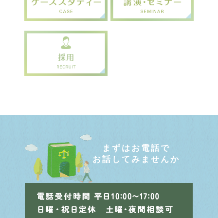
まずはお電話で
お話してみませんか