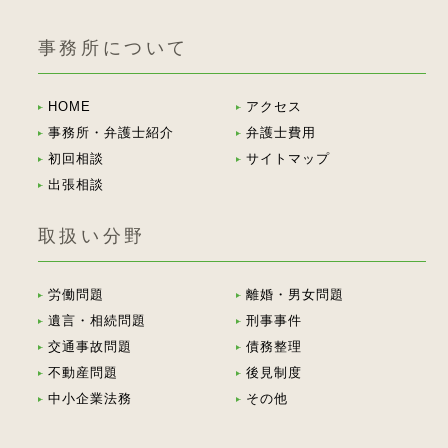
事務所について
HOME
アクセス
事務所・弁護士紹介
弁護士費用
初回相談
サイトマップ
出張相談
取扱い分野
労働問題
離婚・男女問題
遺言・相続問題
刑事事件
交通事故問題
債務整理
不動産問題
後見制度
中小企業法務
その他