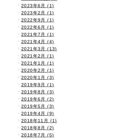
2023年6月 (1)
2023年2月 (1)
2022年9月 (1)
2022年6月 (1)
2021年7月 (1)
2021年4月 (4)
2021年3月 (13)
2021年2月 (1)
2021年1月 (1)
2020年2月 (1)
2020年1月 (3)
2019年9月 (1)
2019年8月 (3)
2019年6月 (2)
2019年5月 (3)
2019年4月 (9)
2018年11月 (1)
2018年8月 (2)
2018年7月 (5)