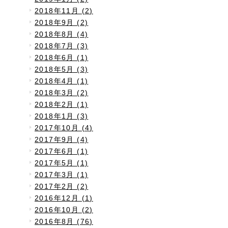
2018年11月 (2)
2018年9月 (2)
2018年8月 (4)
2018年7月 (3)
2018年6月 (1)
2018年5月 (3)
2018年4月 (1)
2018年3月 (2)
2018年2月 (1)
2018年1月 (3)
2017年10月 (4)
2017年9月 (4)
2017年6月 (1)
2017年5月 (1)
2017年3月 (1)
2017年2月 (2)
2016年12月 (1)
2016年10月 (2)
2016年8月 (76)