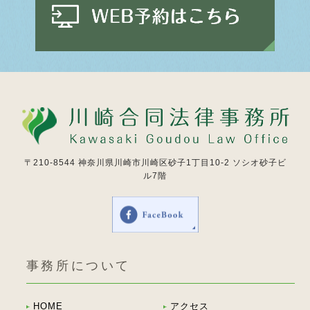
〒210-8544
神奈川県川崎市川崎区砂子1丁目10-2 ソシオ砂子ビ
ル7階
事務所について
HOME
アクセス