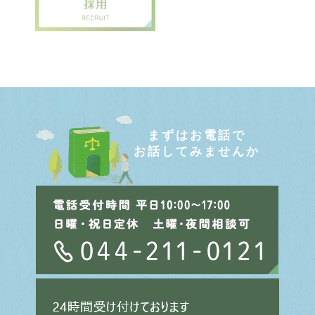
まずはお電話で
お話してみませんか