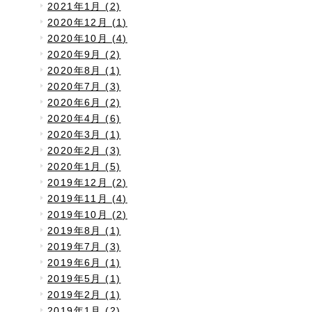
2021年1月 (2)
2020年12月 (1)
2020年10月 (4)
2020年9月 (2)
2020年8月 (1)
2020年7月 (3)
2020年6月 (2)
2020年4月 (6)
2020年3月 (1)
2020年2月 (3)
2020年1月 (5)
2019年12月 (2)
2019年11月 (4)
2019年10月 (2)
2019年8月 (1)
2019年7月 (3)
2019年6月 (1)
2019年5月 (1)
2019年2月 (1)
2019年1月 (2)