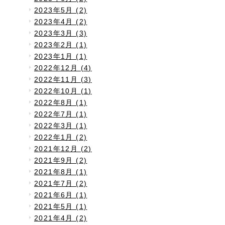
2023年5月 (2)
2023年4月 (2)
2023年3月 (3)
2023年2月 (1)
2023年1月 (1)
2022年12月 (4)
2022年11月 (3)
2022年10月 (1)
2022年8月 (1)
2022年7月 (1)
2022年3月 (1)
2022年1月 (2)
2021年12月 (2)
2021年9月 (2)
2021年8月 (1)
2021年7月 (2)
2021年6月 (1)
2021年5月 (1)
2021年4月 (2)