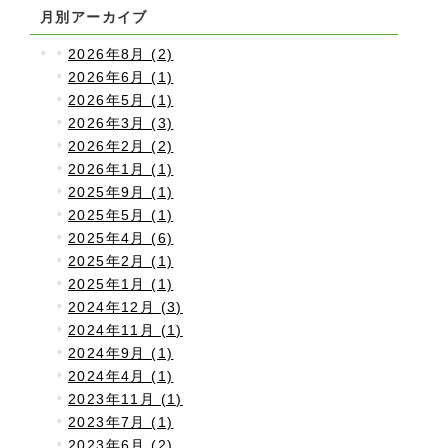
月別アーカイブ
2026年8月 (2)
2026年6月 (1)
2026年5月 (1)
2026年3月 (3)
2026年2月 (2)
2026年1月 (1)
2025年9月 (1)
2025年5月 (1)
2025年4月 (6)
2025年2月 (1)
2025年1月 (1)
2024年12月 (3)
2024年11月 (1)
2024年9月 (1)
2024年4月 (1)
2023年11月 (1)
2023年7月 (1)
2023年6月 (2)