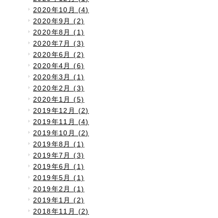
2020年10月 (4)
2020年9月 (2)
2020年8月 (1)
2020年7月 (3)
2020年6月 (2)
2020年4月 (6)
2020年3月 (1)
2020年2月 (3)
2020年1月 (5)
2019年12月 (2)
2019年11月 (4)
2019年10月 (2)
2019年8月 (1)
2019年7月 (3)
2019年6月 (1)
2019年5月 (1)
2019年2月 (1)
2019年1月 (2)
2018年11月 (2)