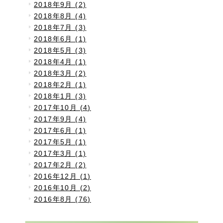
2018年9月 (2)
2018年8月 (4)
2018年7月 (3)
2018年6月 (1)
2018年5月 (3)
2018年4月 (1)
2018年3月 (2)
2018年2月 (1)
2018年1月 (3)
2017年10月 (4)
2017年9月 (4)
2017年6月 (1)
2017年5月 (1)
2017年3月 (1)
2017年2月 (2)
2016年12月 (1)
2016年10月 (2)
2016年8月 (76)