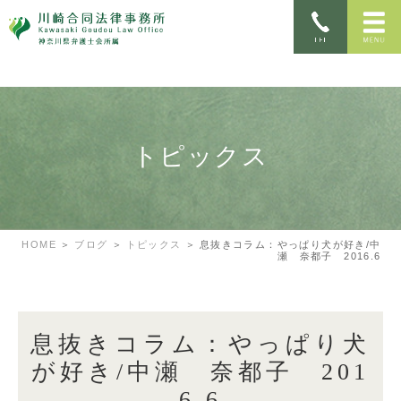
トピックス
HOME
ブログ
トピックス
息抜きコラム：やっぱり犬が好き/中
瀬 奈都子 2016.6
息抜きコラム：やっぱり犬
が好き/中瀬 奈都子 201
6.6