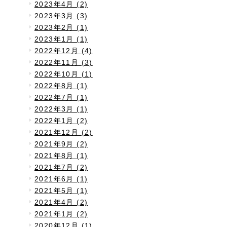
2023年4月 (2)
2023年3月 (3)
2023年2月 (1)
2023年1月 (1)
2022年12月 (4)
2022年11月 (3)
2022年10月 (1)
2022年8月 (1)
2022年7月 (1)
2022年3月 (1)
2022年1月 (2)
2021年12月 (2)
2021年9月 (2)
2021年8月 (1)
2021年7月 (2)
2021年6月 (1)
2021年5月 (1)
2021年4月 (2)
2021年1月 (2)
2020年12月 (1)