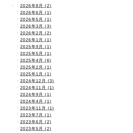
2026年8月 (2)
2026年6月 (1)
2026年5月 (1)
2026年3月 (3)
2026年2月 (2)
2026年1月 (1)
2025年9月 (1)
2025年5月 (1)
2025年4月 (6)
2025年2月 (1)
2025年1月 (1)
2024年12月 (3)
2024年11月 (1)
2024年9月 (1)
2024年4月 (1)
2023年11月 (1)
2023年7月 (1)
2023年6月 (2)
2023年5月 (2)