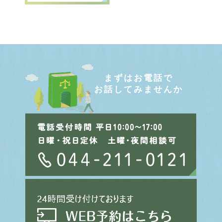
まずはお電話で
お話してみませんか