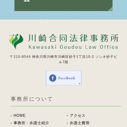
〒210-8544
神奈川県川崎市川崎区砂子1丁目10-2 ソシオ砂子ビ
ル7階
事務所について
HOME
アクセス
事務所・弁護士紹介
弁護士費用