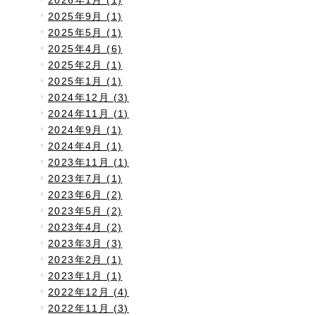
2026年1月 (1)
2025年9月 (1)
2025年5月 (1)
2025年4月 (6)
2025年2月 (1)
2025年1月 (1)
2024年12月 (3)
2024年11月 (1)
2024年9月 (1)
2024年4月 (1)
2023年11月 (1)
2023年7月 (1)
2023年6月 (2)
2023年5月 (2)
2023年4月 (2)
2023年3月 (3)
2023年2月 (1)
2023年1月 (1)
2022年12月 (4)
2022年11月 (3)