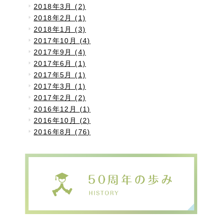
2018年3月 (2)
2018年2月 (1)
2018年1月 (3)
2017年10月 (4)
2017年9月 (4)
2017年6月 (1)
2017年5月 (1)
2017年3月 (1)
2017年2月 (2)
2016年12月 (1)
2016年10月 (2)
2016年8月 (76)