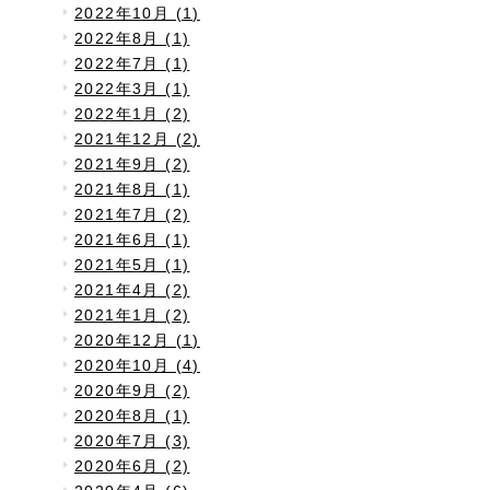
2022年10月 (1)
2022年8月 (1)
2022年7月 (1)
2022年3月 (1)
2022年1月 (2)
2021年12月 (2)
2021年9月 (2)
2021年8月 (1)
2021年7月 (2)
2021年6月 (1)
2021年5月 (1)
2021年4月 (2)
2021年1月 (2)
2020年12月 (1)
2020年10月 (4)
2020年9月 (2)
2020年8月 (1)
2020年7月 (3)
2020年6月 (2)