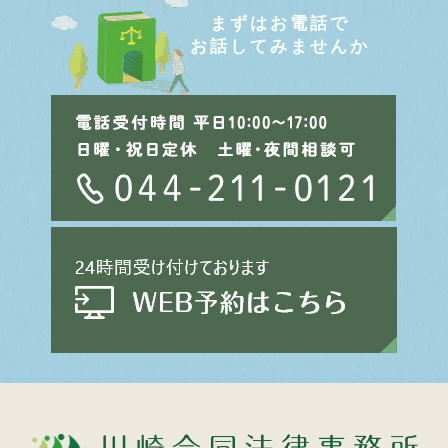
まずはお電話で
お話してみませんか