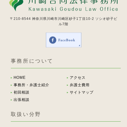
〒210-8544
神奈川県川崎市川崎区砂子1丁目10-2 ソシオ砂子ビ
ル7階
事務所について
HOME
アクセス
事務所・弁護士紹介
弁護士費用
初回相談
サイトマップ
出張相談
取扱い分野