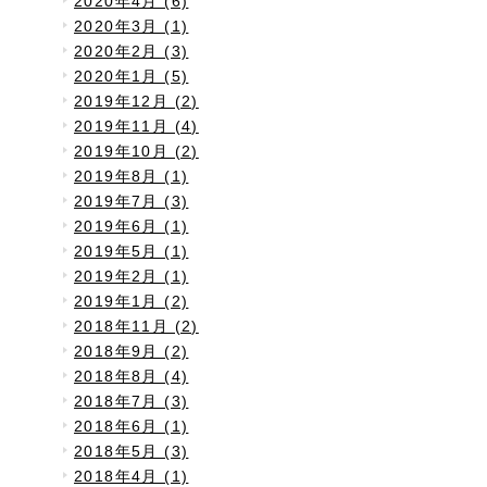
2020年4月 (6)
2020年3月 (1)
2020年2月 (3)
2020年1月 (5)
2019年12月 (2)
2019年11月 (4)
2019年10月 (2)
2019年8月 (1)
2019年7月 (3)
2019年6月 (1)
2019年5月 (1)
2019年2月 (1)
2019年1月 (2)
2018年11月 (2)
2018年9月 (2)
2018年8月 (4)
2018年7月 (3)
2018年6月 (1)
2018年5月 (3)
2018年4月 (1)