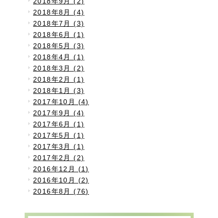
2018年9月 (2)
2018年8月 (4)
2018年7月 (3)
2018年6月 (1)
2018年5月 (3)
2018年4月 (1)
2018年3月 (2)
2018年2月 (1)
2018年1月 (3)
2017年10月 (4)
2017年9月 (4)
2017年6月 (1)
2017年5月 (1)
2017年3月 (1)
2017年2月 (2)
2016年12月 (1)
2016年10月 (2)
2016年8月 (76)