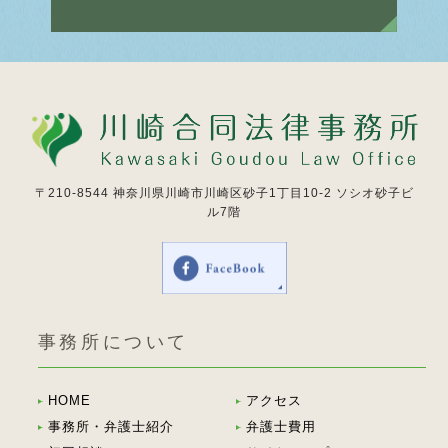
〒210-8544
神奈川県川崎市川崎区砂子1丁目10-2 ソシオ砂子ビ
ル7階
事務所について
HOME
アクセス
事務所・弁護士紹介
弁護士費用