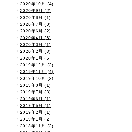
2020年10月 (4)
2020年9月 (2)
2020年8月 (1)
2020年7月 (3)
2020年6月 (2)
2020年4月 (6)
2020年3月 (1)
2020年2月 (3)
2020年1月 (5)
2019年12月 (2)
2019年11月 (4)
2019年10月 (2)
2019年8月 (1)
2019年7月 (3)
2019年6月 (1)
2019年5月 (1)
2019年2月 (1)
2019年1月 (2)
2018年11月 (2)