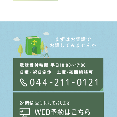
まずはお電話で
お話してみませんか