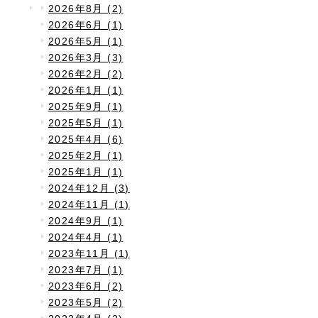
2026年8月 (2)
2026年6月 (1)
2026年5月 (1)
2026年3月 (3)
2026年2月 (2)
2026年1月 (1)
2025年9月 (1)
2025年5月 (1)
2025年4月 (6)
2025年2月 (1)
2025年1月 (1)
2024年12月 (3)
2024年11月 (1)
2024年9月 (1)
2024年4月 (1)
2023年11月 (1)
2023年7月 (1)
2023年6月 (2)
2023年5月 (2)