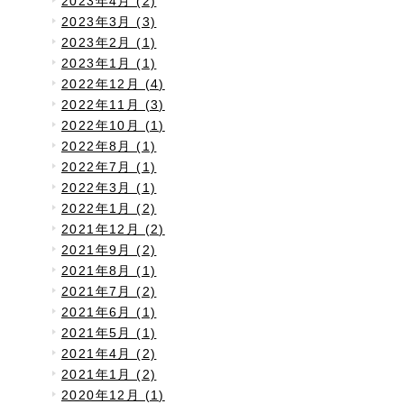
2023年4月 (2)
2023年3月 (3)
2023年2月 (1)
2023年1月 (1)
2022年12月 (4)
2022年11月 (3)
2022年10月 (1)
2022年8月 (1)
2022年7月 (1)
2022年3月 (1)
2022年1月 (2)
2021年12月 (2)
2021年9月 (2)
2021年8月 (1)
2021年7月 (2)
2021年6月 (1)
2021年5月 (1)
2021年4月 (2)
2021年1月 (2)
2020年12月 (1)